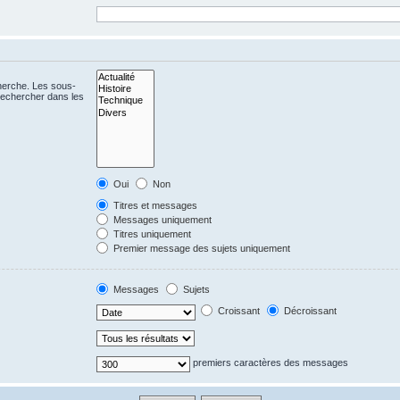
cherche. Les sous-
Rechercher dans les
Oui
Non
Titres et messages
Messages uniquement
Titres uniquement
Premier message des sujets uniquement
Messages
Sujets
Croissant
Décroissant
premiers caractères des messages