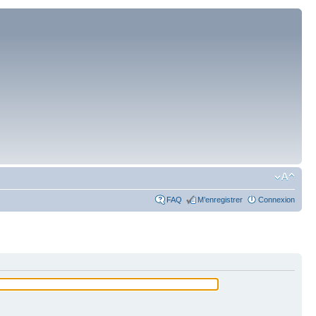
FAQ
M’enregistrer
Connexion