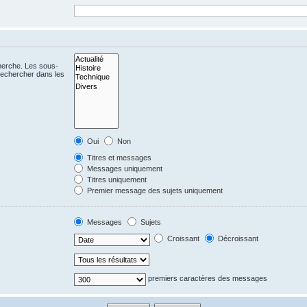
cherche. Les sous-
Rechercher dans les
Oui
Non
Titres et messages
Messages uniquement
Titres uniquement
Premier message des sujets uniquement
Messages
Sujets
Croissant
Décroissant
premiers caractères des messages