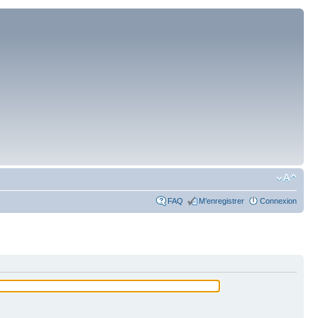
FAQ
M’enregistrer
Connexion