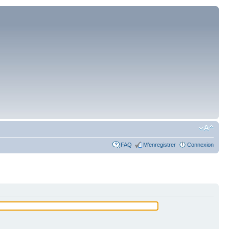
FAQ
M’enregistrer
Connexion