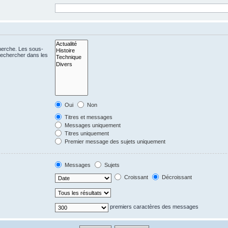
cherche. Les sous-
Rechercher dans les
Oui
Non
Titres et messages
Messages uniquement
Titres uniquement
Premier message des sujets uniquement
Messages
Sujets
Croissant
Décroissant
premiers caractères des messages