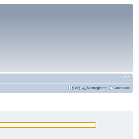
FAQ
M’enregistrer
Connexion