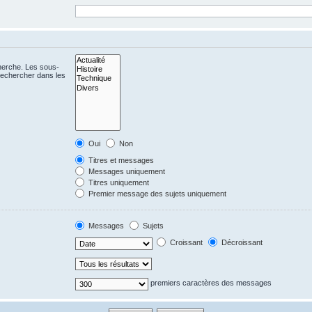
cherche. Les sous-
Rechercher dans les
Oui
Non
Titres et messages
Messages uniquement
Titres uniquement
Premier message des sujets uniquement
Messages
Sujets
Croissant
Décroissant
premiers caractères des messages