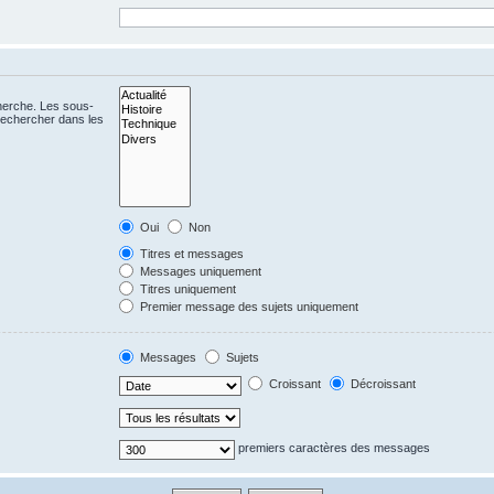
cherche. Les sous-
Rechercher dans les
Oui
Non
Titres et messages
Messages uniquement
Titres uniquement
Premier message des sujets uniquement
Messages
Sujets
Croissant
Décroissant
premiers caractères des messages