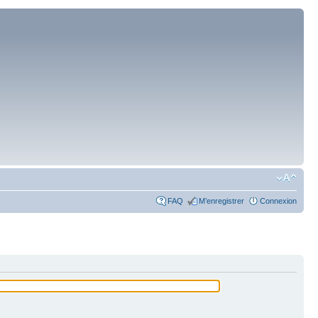
FAQ
M’enregistrer
Connexion