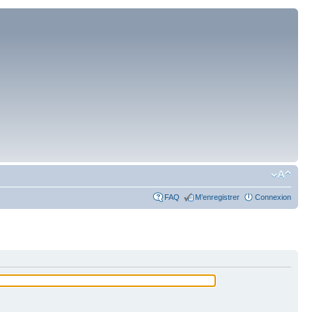
FAQ
M’enregistrer
Connexion