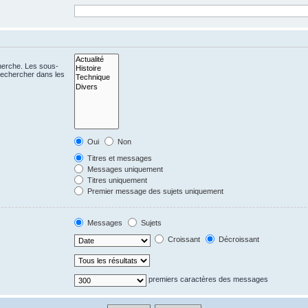
cherche. Les sous-
Rechercher dans les
Oui
Non
Titres et messages
Messages uniquement
Titres uniquement
Premier message des sujets uniquement
Messages
Sujets
Croissant
Décroissant
premiers caractères des messages