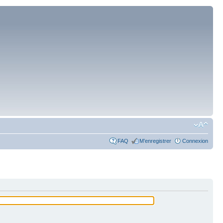
FAQ
M’enregistrer
Connexion