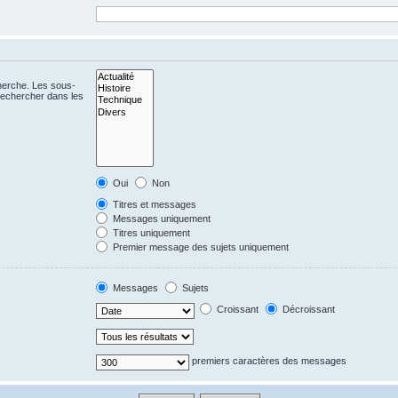
cherche. Les sous-
Rechercher dans les
Oui
Non
Titres et messages
Messages uniquement
Titres uniquement
Premier message des sujets uniquement
Messages
Sujets
Croissant
Décroissant
premiers caractères des messages