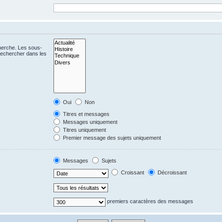
cherche. Les sous-
Rechercher dans les
Oui
Non
Titres et messages
Messages uniquement
Titres uniquement
Premier message des sujets uniquement
Messages
Sujets
Croissant
Décroissant
premiers caractères des messages