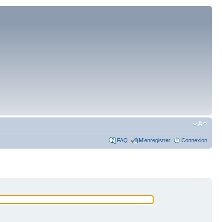
FAQ
M’enregistrer
Connexion