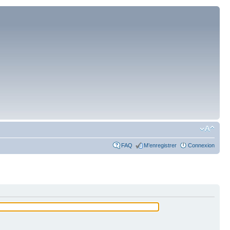
FAQ
M’enregistrer
Connexion