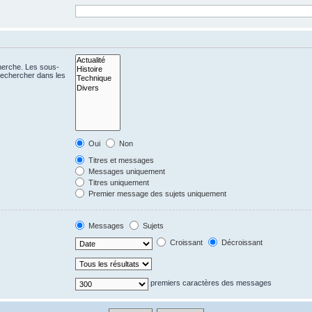
cherche. Les sous-
Rechercher dans les
Oui
Non
Titres et messages
Messages uniquement
Titres uniquement
Premier message des sujets uniquement
Messages
Sujets
Croissant
Décroissant
premiers caractères des messages