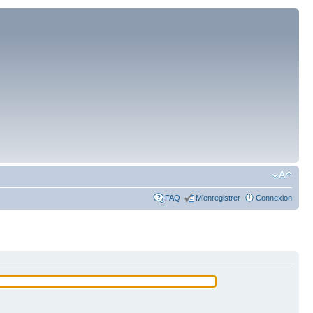
FAQ
M’enregistrer
Connexion