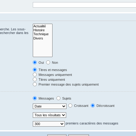
cherche. Les sous-
Rechercher dans les
Oui
Non
Titres et messages
Messages uniquement
Titres uniquement
Premier message des sujets uniquement
Messages
Sujets
Croissant
Décroissant
premiers caractères des messages