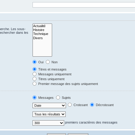
cherche. Les sous-
Rechercher dans les
Oui
Non
Titres et messages
Messages uniquement
Titres uniquement
Premier message des sujets uniquement
Messages
Sujets
Croissant
Décroissant
premiers caractères des messages