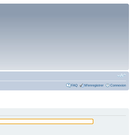
FAQ
M’enregistrer
Connexion