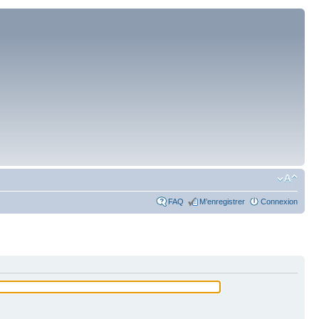
FAQ
M’enregistrer
Connexion