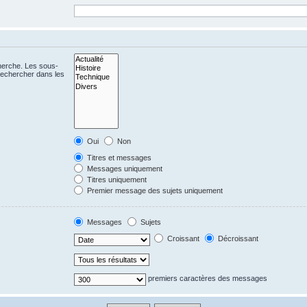
cherche. Les sous-
Rechercher dans les
Oui
Non
Titres et messages
Messages uniquement
Titres uniquement
Premier message des sujets uniquement
Messages
Sujets
Croissant
Décroissant
premiers caractères des messages