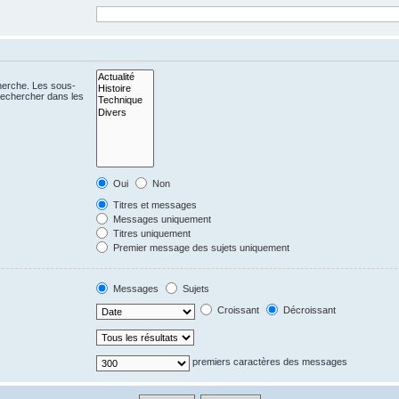
cherche. Les sous-
Rechercher dans les
Oui
Non
Titres et messages
Messages uniquement
Titres uniquement
Premier message des sujets uniquement
Messages
Sujets
Croissant
Décroissant
premiers caractères des messages