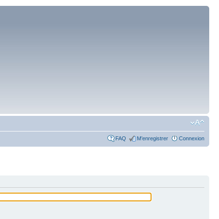
FAQ
M’enregistrer
Connexion