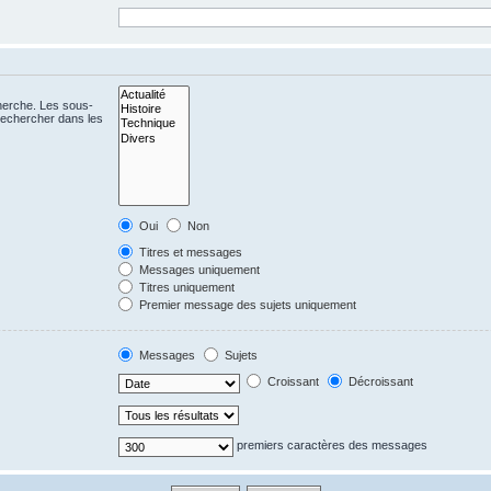
cherche. Les sous-
Rechercher dans les
Oui
Non
Titres et messages
Messages uniquement
Titres uniquement
Premier message des sujets uniquement
Messages
Sujets
Croissant
Décroissant
premiers caractères des messages