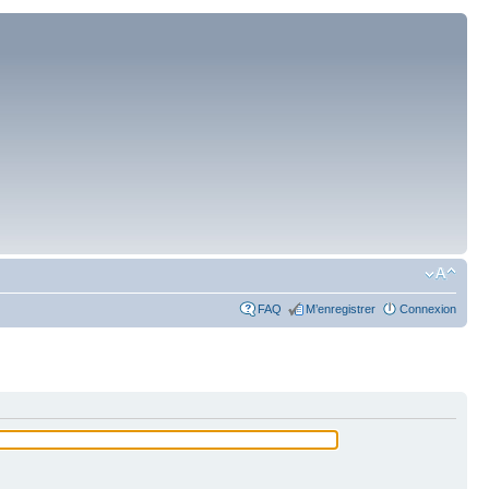
FAQ
M’enregistrer
Connexion