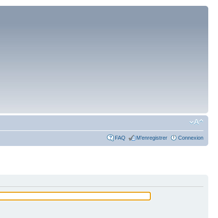
FAQ
M’enregistrer
Connexion