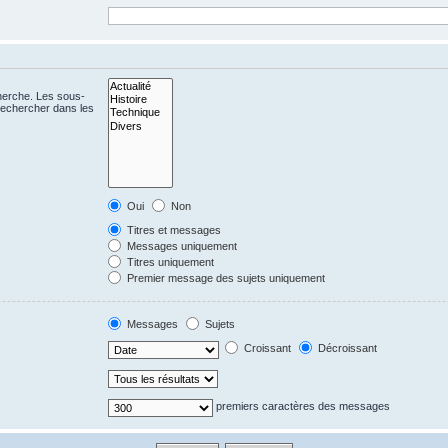
cherche. Les sous-
Rechercher dans les
Oui
Non
Titres et messages
Messages uniquement
Titres uniquement
Premier message des sujets uniquement
Messages
Sujets
Croissant
Décroissant
premiers caractères des messages