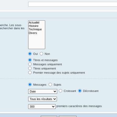
cherche. Les sous-
Rechercher dans les
Oui
Non
Titres et messages
Messages uniquement
Titres uniquement
Premier message des sujets uniquement
Messages
Sujets
Croissant
Décroissant
premiers caractères des messages