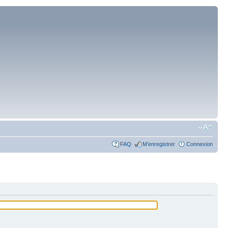
FAQ
M’enregistrer
Connexion