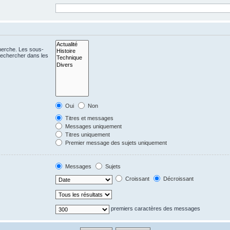
cherche. Les sous-
Rechercher dans les
Oui
Non
Titres et messages
Messages uniquement
Titres uniquement
Premier message des sujets uniquement
Messages
Sujets
Croissant
Décroissant
premiers caractères des messages