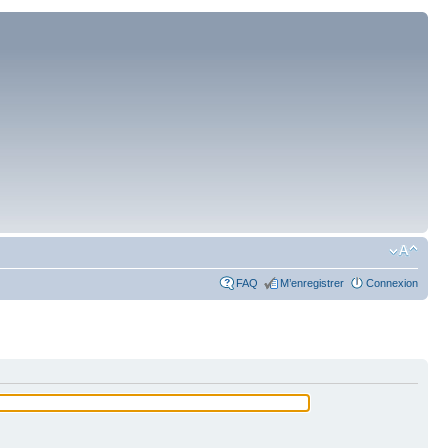
FAQ
M’enregistrer
Connexion