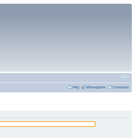
FAQ
M’enregistrer
Connexion