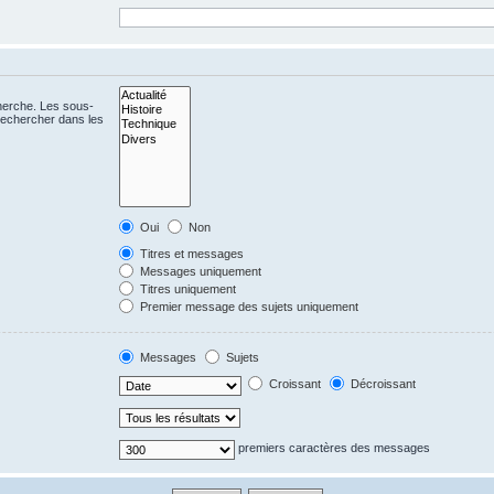
cherche. Les sous-
Rechercher dans les
Oui
Non
Titres et messages
Messages uniquement
Titres uniquement
Premier message des sujets uniquement
Messages
Sujets
Croissant
Décroissant
premiers caractères des messages