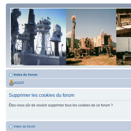
Index du forum
AGEAT
Supprimer les cookies du forum
Êtes-vous sûr de vouloir supprimer tous les cookies de ce forum ?
Index du forum