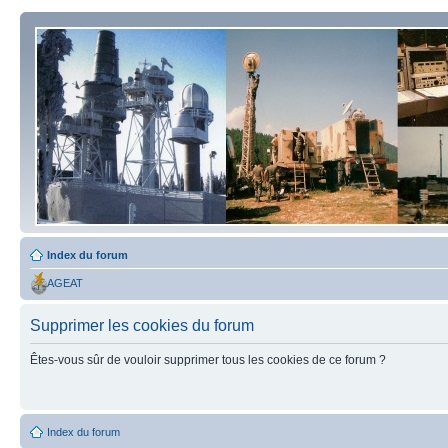
Index du forum
AGEAT
Supprimer les cookies du forum
Êtes-vous sûr de vouloir supprimer tous les cookies de ce forum ?
Index du forum