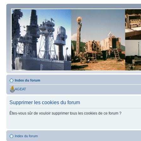
Index du forum
AGEAT
Supprimer les cookies du forum
Êtes-vous sûr de vouloir supprimer tous les cookies de ce forum ?
Index du forum