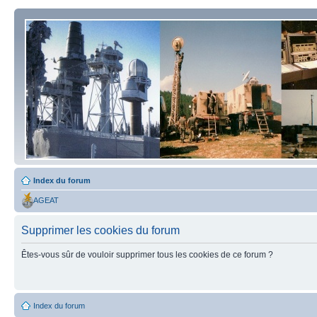
Index du forum
AGEAT
Supprimer les cookies du forum
Êtes-vous sûr de vouloir supprimer tous les cookies de ce forum ?
Index du forum