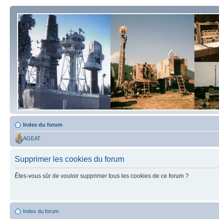
Index du forum
AGEAT
Supprimer les cookies du forum
Êtes-vous sûr de vouloir supprimer tous les cookies de ce forum ?
Index du forum