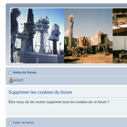
Index du forum
AGEAT
Supprimer les cookies du forum
Êtes-vous sûr de vouloir supprimer tous les cookies de ce forum ?
Index du forum