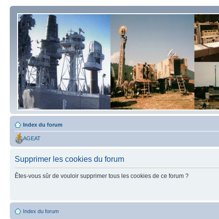
Index du forum
AGEAT
Supprimer les cookies du forum
Êtes-vous sûr de vouloir supprimer tous les cookies de ce forum ?
Index du forum