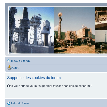
Index du forum
AGEAT
Supprimer les cookies du forum
Êtes-vous sûr de vouloir supprimer tous les cookies de ce forum ?
Index du forum