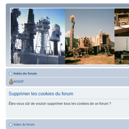
Index du forum
AGEAT
Supprimer les cookies du forum
Êtes-vous sûr de vouloir supprimer tous les cookies de ce forum ?
Index du forum