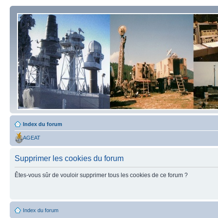
Index du forum
AGEAT
Supprimer les cookies du forum
Êtes-vous sûr de vouloir supprimer tous les cookies de ce forum ?
Index du forum