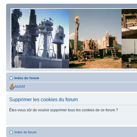
Index du forum
AGEAT
Supprimer les cookies du forum
Êtes-vous sûr de vouloir supprimer tous les cookies de ce forum ?
Index du forum