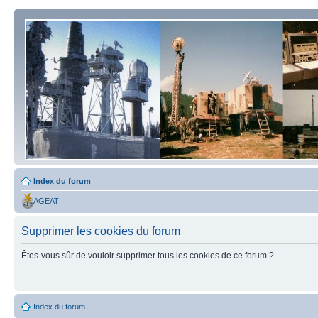
Index du forum
AGEAT
Supprimer les cookies du forum
Êtes-vous sûr de vouloir supprimer tous les cookies de ce forum ?
Index du forum