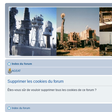
Index du forum
AGEAT
Supprimer les cookies du forum
Êtes-vous sûr de vouloir supprimer tous les cookies de ce forum ?
Index du forum