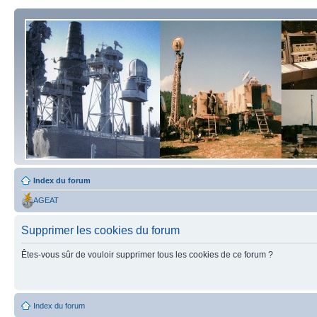
Index du forum
AGEAT
Supprimer les cookies du forum
Êtes-vous sûr de vouloir supprimer tous les cookies de ce forum ?
Index du forum