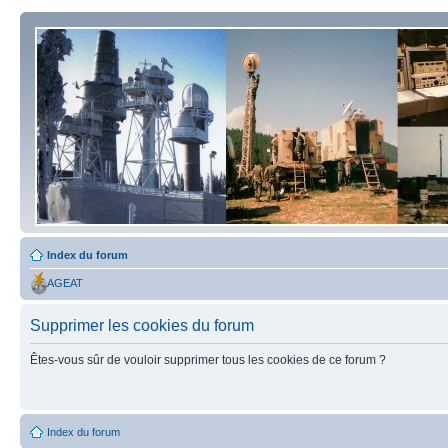
Index du forum
AGEAT
Supprimer les cookies du forum
Êtes-vous sûr de vouloir supprimer tous les cookies de ce forum ?
Index du forum