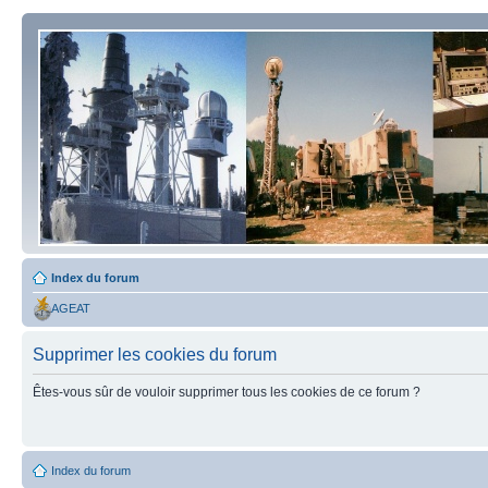
Index du forum
AGEAT
Supprimer les cookies du forum
Êtes-vous sûr de vouloir supprimer tous les cookies de ce forum ?
Index du forum