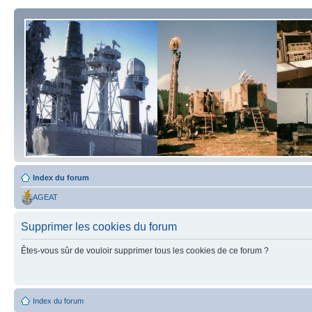
Index du forum
AGEAT
Supprimer les cookies du forum
Êtes-vous sûr de vouloir supprimer tous les cookies de ce forum ?
Index du forum