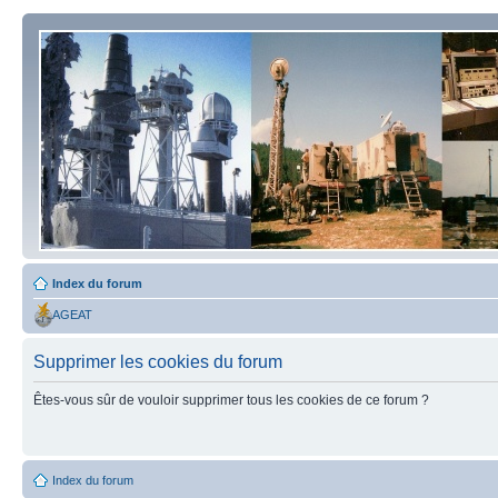
Index du forum
AGEAT
Supprimer les cookies du forum
Êtes-vous sûr de vouloir supprimer tous les cookies de ce forum ?
Index du forum