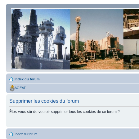
Index du forum
AGEAT
Supprimer les cookies du forum
Êtes-vous sûr de vouloir supprimer tous les cookies de ce forum ?
Index du forum