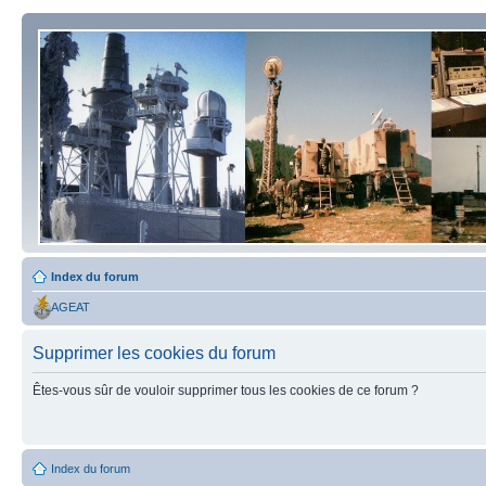
Index du forum
AGEAT
Supprimer les cookies du forum
Êtes-vous sûr de vouloir supprimer tous les cookies de ce forum ?
Index du forum