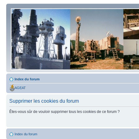
Index du forum
AGEAT
Supprimer les cookies du forum
Êtes-vous sûr de vouloir supprimer tous les cookies de ce forum ?
Index du forum