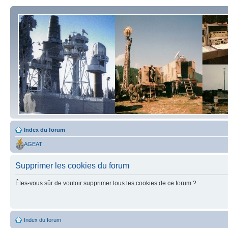
Index du forum
AGEAT
Supprimer les cookies du forum
Êtes-vous sûr de vouloir supprimer tous les cookies de ce forum ?
Index du forum