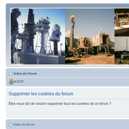
Index du forum
AGEAT
Supprimer les cookies du forum
Êtes-vous sûr de vouloir supprimer tous les cookies de ce forum ?
Index du forum