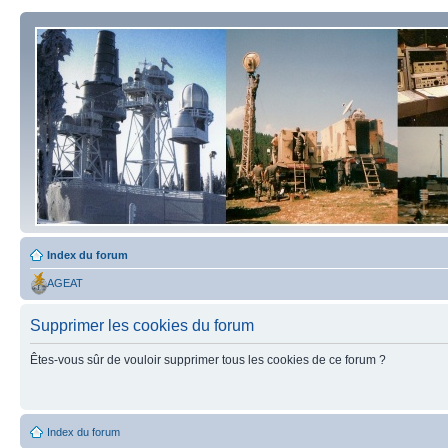
Index du forum
AGEAT
Supprimer les cookies du forum
Êtes-vous sûr de vouloir supprimer tous les cookies de ce forum ?
Index du forum