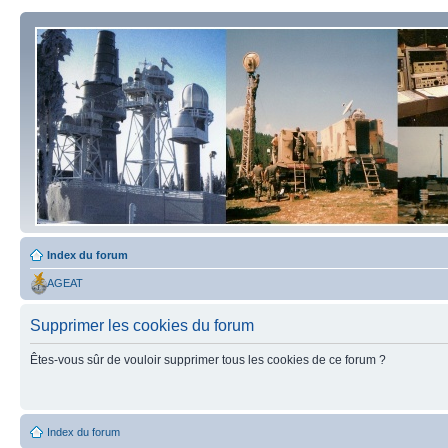
Index du forum
AGEAT
Supprimer les cookies du forum
Êtes-vous sûr de vouloir supprimer tous les cookies de ce forum ?
Index du forum