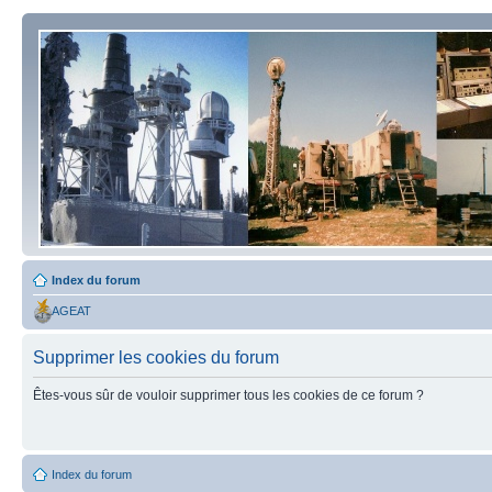
Index du forum
AGEAT
Supprimer les cookies du forum
Êtes-vous sûr de vouloir supprimer tous les cookies de ce forum ?
Index du forum