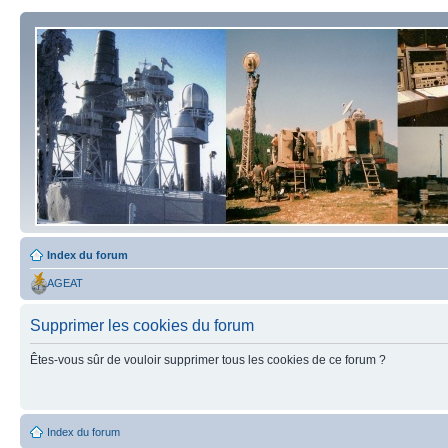
Index du forum
AGEAT
Supprimer les cookies du forum
Êtes-vous sûr de vouloir supprimer tous les cookies de ce forum ?
Index du forum