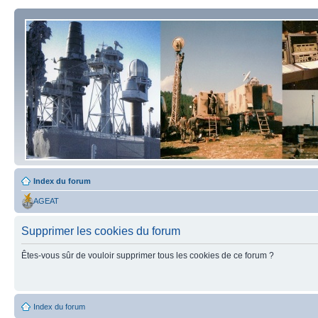
Index du forum
AGEAT
Supprimer les cookies du forum
Êtes-vous sûr de vouloir supprimer tous les cookies de ce forum ?
Index du forum