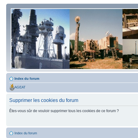
Index du forum
AGEAT
Supprimer les cookies du forum
Êtes-vous sûr de vouloir supprimer tous les cookies de ce forum ?
Index du forum