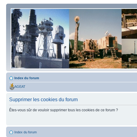
Index du forum
AGEAT
Supprimer les cookies du forum
Êtes-vous sûr de vouloir supprimer tous les cookies de ce forum ?
Index du forum