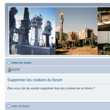
Index du forum
AGEAT
Supprimer les cookies du forum
Êtes-vous sûr de vouloir supprimer tous les cookies de ce forum ?
Index du forum