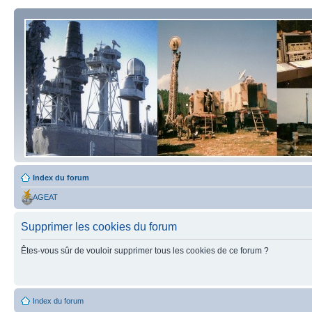
Index du forum
AGEAT
Supprimer les cookies du forum
Êtes-vous sûr de vouloir supprimer tous les cookies de ce forum ?
Index du forum